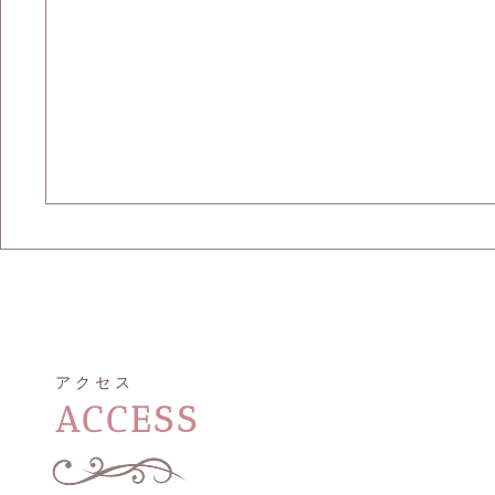
ご
アクセス
ACCESS