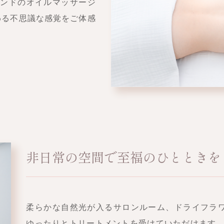
ハンドのオイルマッサージ
わる不思議な感覚をご体感
非日常の空間で至福のひとときを
柔らかな自然光が入るサロンルーム、ドライフラ
ゆったりとトリートメントを受けていただけます。