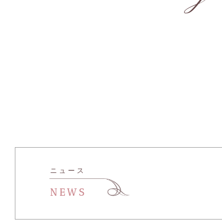
ニュース
NEWS