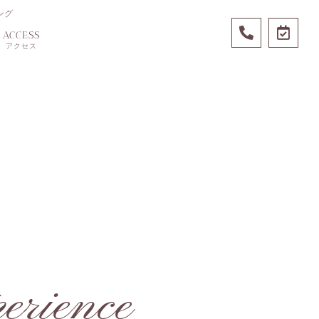
ング
ACCESS
アクセス
perience