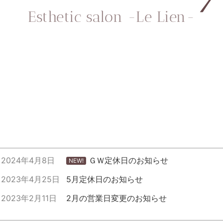
Esthetic salon -Le Lien-
2024年4月8日
ＧＷ定休日のお知らせ
NEW!
2023年4月25日
5月定休日のお知らせ
2023年2月11日
2月の営業日変更のお知らせ