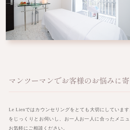
マンツーマンでお客様のお悩みに寄
Le Lienではカウンセリングをとても大切にしていま
をじっくりとお伺いし、お一人お一人に合ったメニ
お気軽にご相談ください。