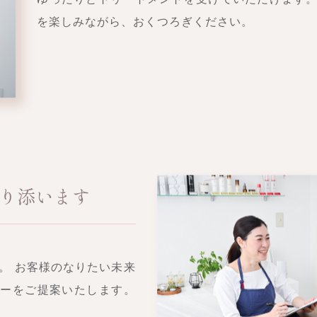
を楽しみながら、おくつろぎください。
り添います
す。 お客様のなりたい未来
ューをご提案いたします。