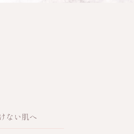
けない肌へ