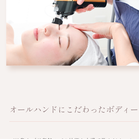
オールハンドにこだわったボディー